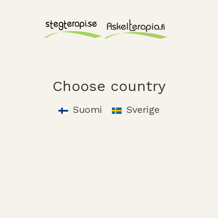
Choose country
Suomi
Sverige