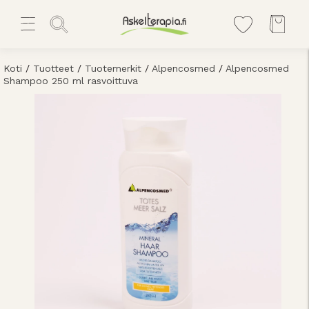
Koti
/
Tuotteet
/
Tuotemerkit
/
Alpencosmed
/
Alpencosmed
Shampoo 250 ml rasvoittuva