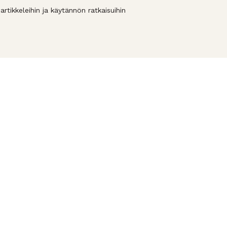
rtikkeleihin ja käytännön ratkaisuihin