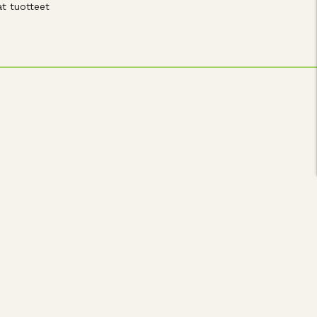
t tuotteet