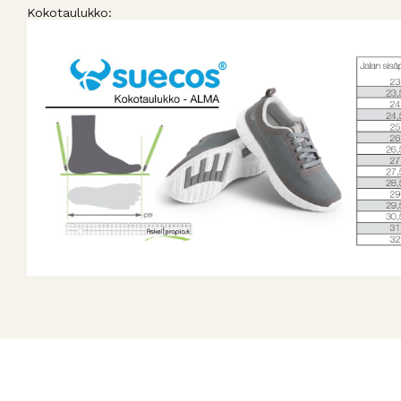
Kokotaulukko: