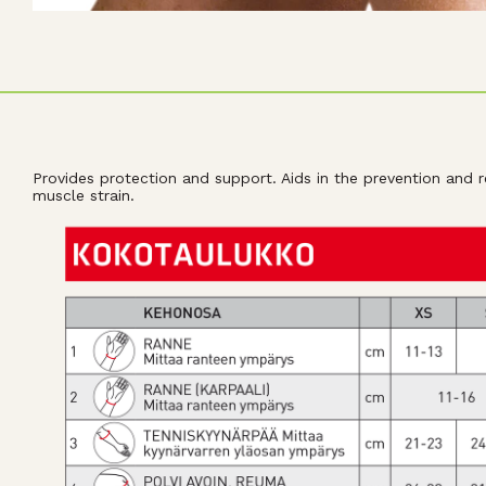
Provides protection and support. Aids in the prevention and r
muscle strain.