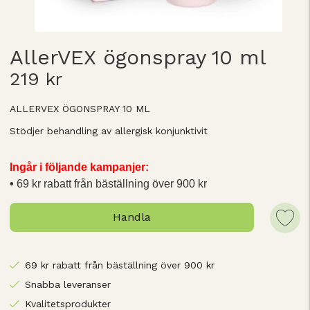
AllerVEX ögonspray 10 ml
219 kr
ALLERVEX ÖGONSPRAY 10 ML
Stödjer behandling av allergisk konjunktivit
Ingår i följande kampanjer:
69 kr rabatt från bäställning över 900 kr
Handla
69 kr rabatt från bäställning över 900 kr
Snabba leveranser
Kvalitetsprodukter