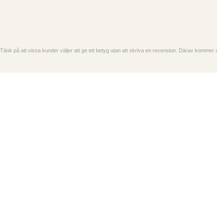
Tänk på att vissa kunder väljer att ge ett betyg utan att skriva en recension. Därav kommer ant