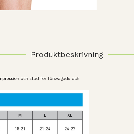
Produktbeskrivning
ompression och stöd för försvagade och