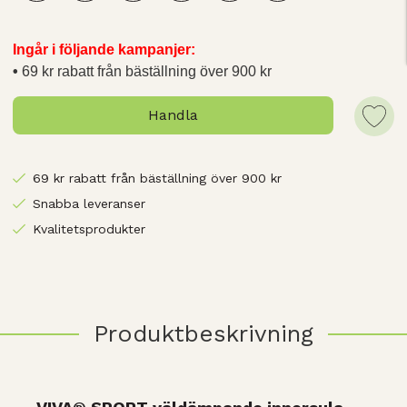
Ingår i följande kampanjer:
69 kr rabatt från bäställning över 900 kr
Handla
69 kr rabatt från bäställning över 900 kr
Snabba leveranser
Kvalitetsprodukter
Produktbeskrivning