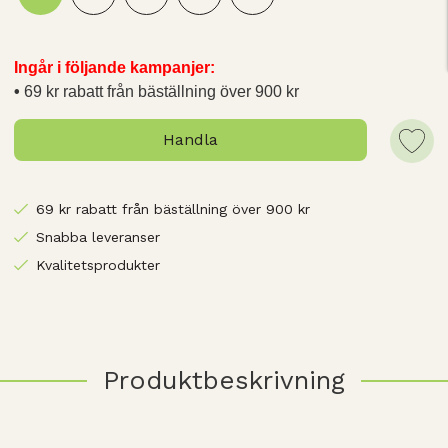
Ingår i följande kampanjer:
69 kr rabatt från bäställning över 900 kr
Handla
69 kr rabatt från bäställning över 900 kr
Snabba leveranser
Kvalitetsprodukter
Produktbeskrivning