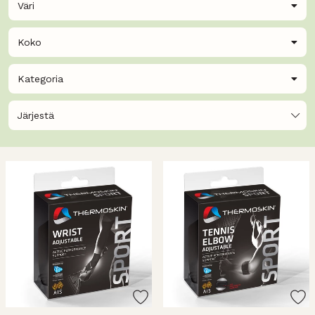
Väri
Koko
Kategoria
Järjestä