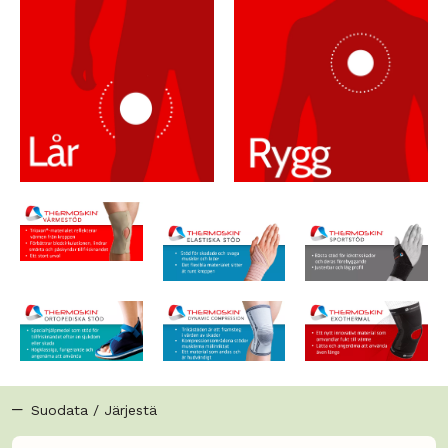
Suodata / Järjestä