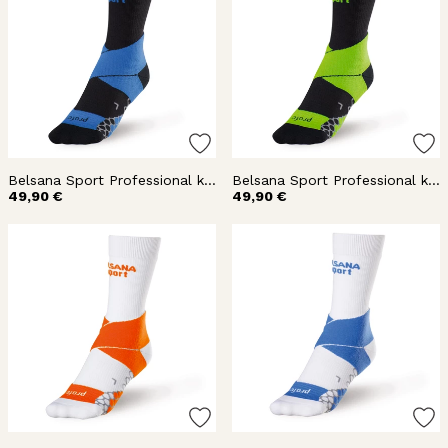
Belsana Sport Professional kompressiosukka nilkka
Belsana Sport Professional kompressiosukka nilkka
49,90 €
49,90 €