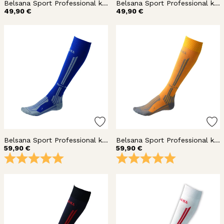
Belsana Sport Professional kompressiosukka nilkka
Belsana Sport Professional kompressiosukka nilkka
49,90 €
49,90 €
Belsana Sport Professional kompressiosukka polvi
Belsana Sport Professional kompressiosukka polvi
59,90 €
59,90 €
Arvio:
5.0 5:sta tähdestä
Arvio:
5.0 5:sta täh