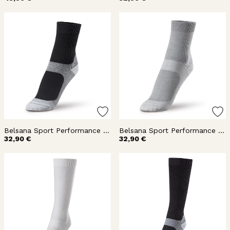
Belsana Sport Performance kompressiosukka nilkka
Belsana Sport Performance kompressiosukka nilkka
32,90 €
32,90 €