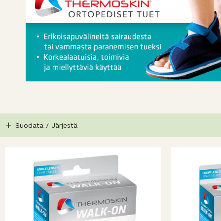
Suodata / Järjestä