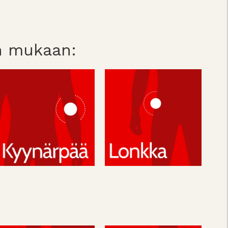
n mukaan: