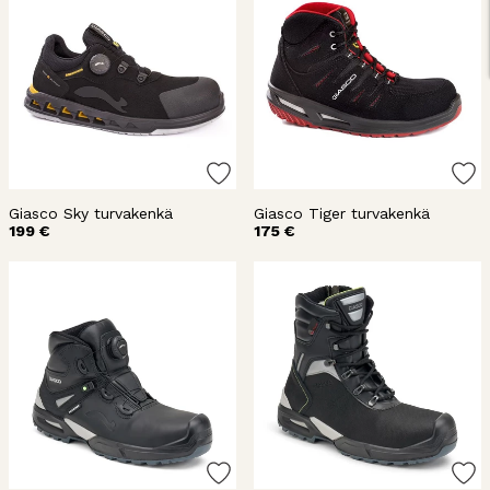
Giasco Sky turvakenkä
Giasco Tiger turvakenkä
199 €
175 €