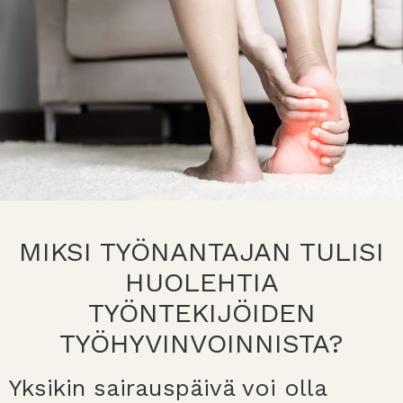
MIKSI TYÖNANTAJAN TULISI
HUOLEHTIA
TYÖNTEKIJÖIDEN
TYÖHYVINVOINNISTA?
Yksikin sairauspäivä voi olla