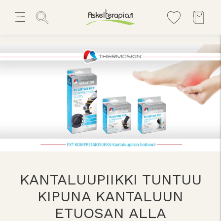
KANTALUUPIIKKI TUNTUU
KIPUNA KANTALUUN
ETUOSAN ALLA