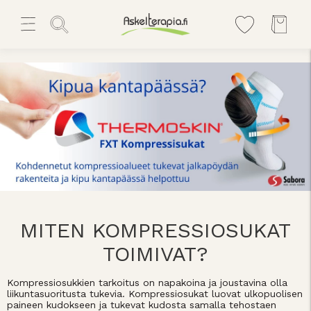
MITEN KOMPRESSIOSUKAT
TOIMIVAT?
Kompressiosukkien tarkoitus on napakoina ja joustavina olla
liikuntasuoritusta tukevia. Kompressiosukat luovat ulkopuolisen
paineen kudokseen ja tukevat kudosta samalla tehostaen