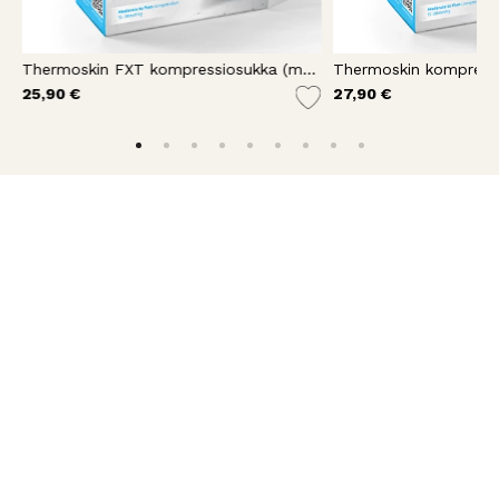
Thermoskin FXT kompressiosukka (matala)
Thermoskin kompressi
25,90 €
27,90 €