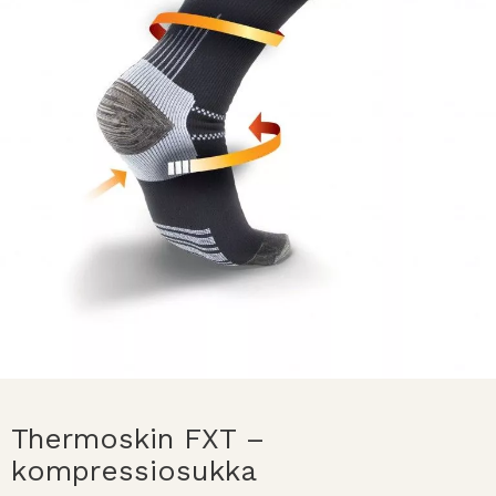
Thermoskin FXT –
kompressiosukka